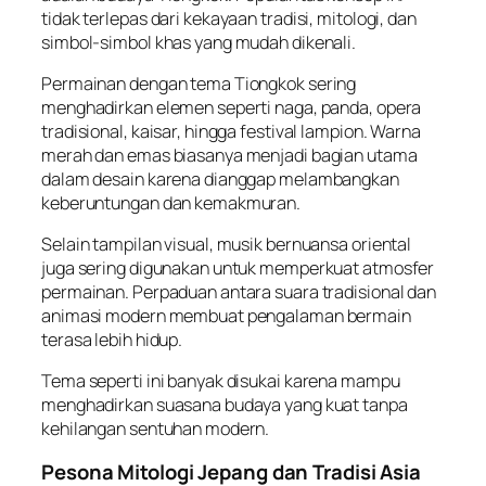
tidak terlepas dari kekayaan tradisi, mitologi, dan
simbol-simbol khas yang mudah dikenali.
Permainan dengan tema Tiongkok sering
menghadirkan elemen seperti naga, panda, opera
tradisional, kaisar, hingga festival lampion. Warna
merah dan emas biasanya menjadi bagian utama
dalam desain karena dianggap melambangkan
keberuntungan dan kemakmuran.
Selain tampilan visual, musik bernuansa oriental
juga sering digunakan untuk memperkuat atmosfer
permainan. Perpaduan antara suara tradisional dan
animasi modern membuat pengalaman bermain
terasa lebih hidup.
Tema seperti ini banyak disukai karena mampu
menghadirkan suasana budaya yang kuat tanpa
kehilangan sentuhan modern.
Pesona Mitologi Jepang dan Tradisi Asia