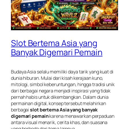
Slot Bertema Asia yang
Banyak Digemari Pemain
Budaya Asia selalu memiliki daya tarik yang kuat di
dunia hiburan. Mulai dari kisah kerajaan kuno,
mitologi, simbol keberuntungan, hingga tradisi unik
dari berbagai negara menjadi inspirasi yang tidak
pernah habis untuk dikembangkan. Dalam dunia
permainan digital, konsep tersebut melahirkan
berbagai
slot bertema Asia yang banyak
digemari pemain
karena menawarkan perpaduan
antara visual menarik, cerita khas, dan suasana
yang berbeda dari tema lainnya.