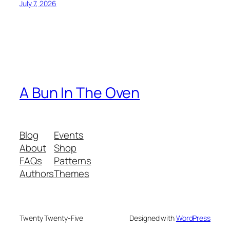
July 7, 2026
A Bun In The Oven
Blog
Events
About
Shop
FAQs
Patterns
Authors
Themes
Twenty Twenty-Five
Designed with
WordPress